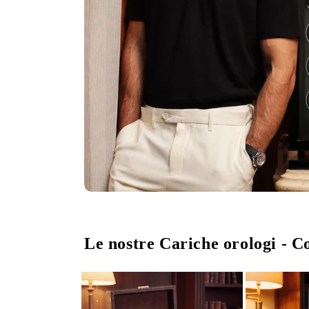
Le nostre Cariche orologi - C