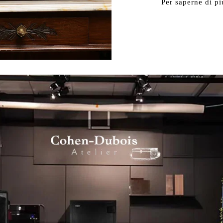
Per saperne di pi