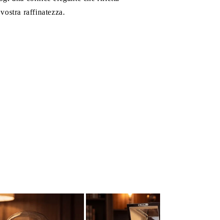
 vostra raffinatezza.