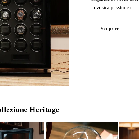
la vostra passione e la
Scoprire
ollezione Heritage