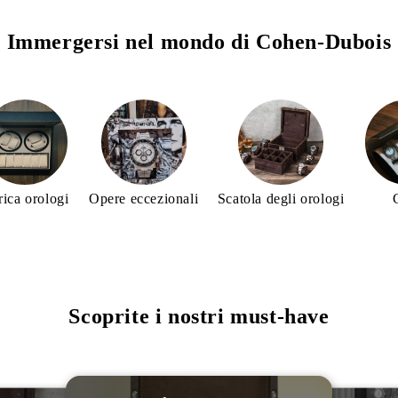
Immergersi nel mondo di Cohen-Dubois
rica orologi
Opere eccezionali
Scatola degli orologi
Scoprite i nostri must-have